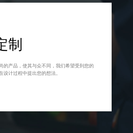
定制
尚的产品，使其与众不同，我们希望受到您的
在设计过程中提出您的想法。