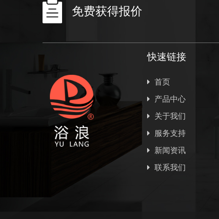
免费获得报价
快速链接
首页
产品中心
关于我们
服务支持
新闻资讯
联系我们