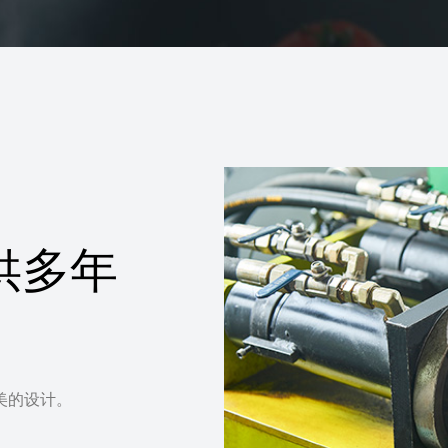
供多年
美的设计。