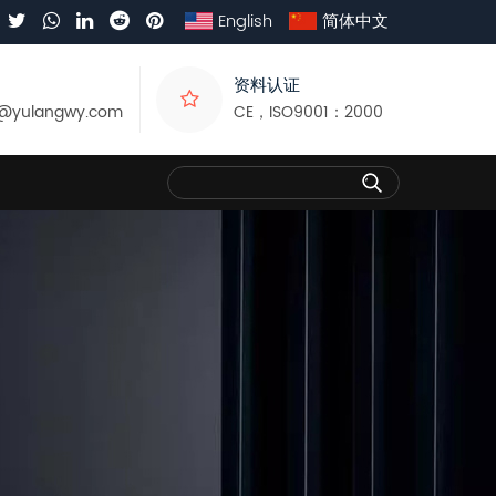
English
简体中文
资料认证
h@yulangwy.com
CE，ISO9001：2000