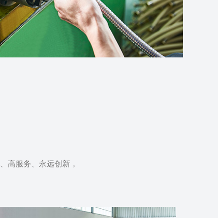
、高服务、永远创新，