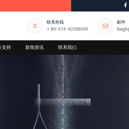
联系热线
邮件
+ 86-574-62398699
lbsg
务支持
新闻资讯
联系我们