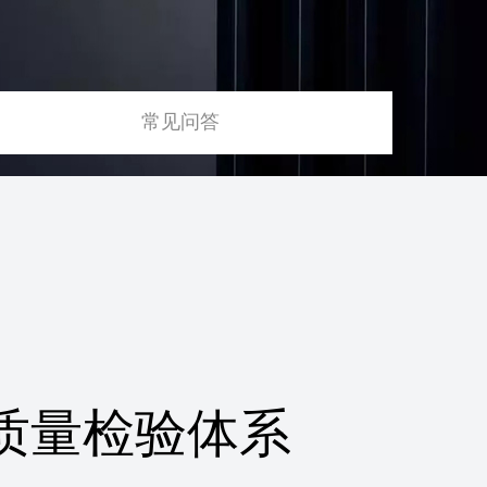
常见问答
质量检验体系