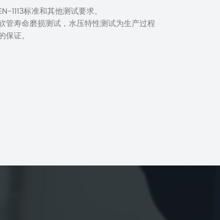
N-1113标准和其他测试要求。
软管寿命磨损测试，水压特性测试为生产过程
的保证。