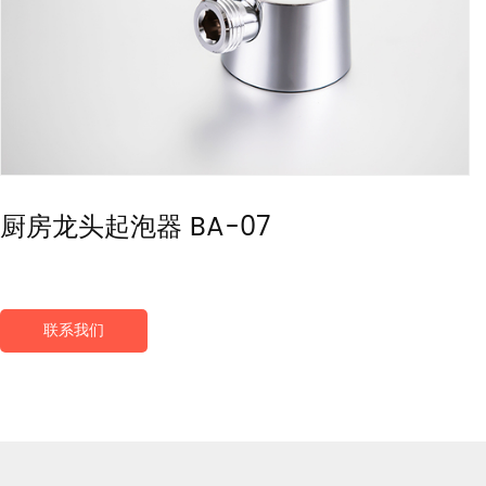
厨房龙头起泡器 BA-07
联系我们