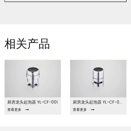
相关产品
厨房龙头起泡器 YL-CF-001
厨房龙头起泡器 YL-CF-002
查看更多
查看更多