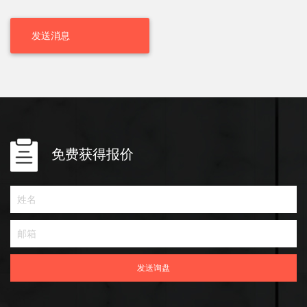
免费获得报价